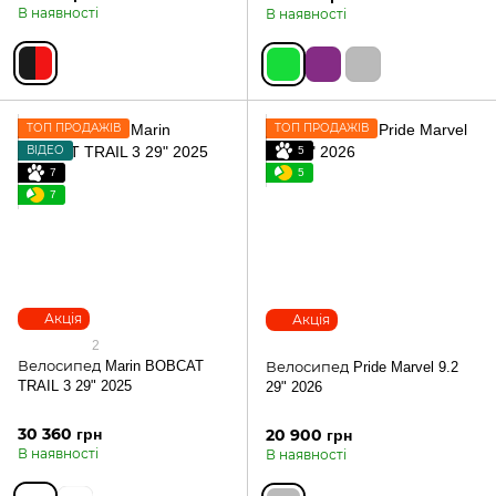
В наявності
В наявності
ТОП ПРОДАЖІВ
ТОП ПРОДАЖІВ
ВІДЕО
5
7
5
7
Акція
Акція
2
Велосипед Marin BOBCAT
Велосипед Pride Marvel 9.2
TRAIL 3 29" 2025
29" 2026
30 360 грн
20 900 грн
В наявності
В наявності