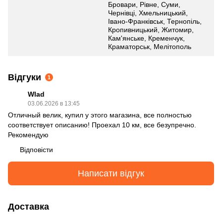
Бровари, Рівне, Суми,
Чернівці, Хмельницький,
Івано-Франківськ, Тернопіль,
Кропивницький, Житомир,
Кам'янське, Кременчук,
Краматорськ, Мелітополь
Відгуки
1
Wlad
03.06.2026 в 13:45
Отличный велик, купил у этого магазина, все полностью
соответствует описанию! Проехал 10 км, все безупречно.
Рекомендую
Відповісти
Написати відгук
Доставка