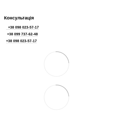
Консультація
+38 098 023-57-17
+38
099 737-62-48
+38 098 023-57-17