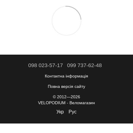
098 023-57-17
099 737-62-48
Контактна інформація
Повна версія сайту
© 2012—2026
VELOPODIUM - Веломагазин
Укр
Рус