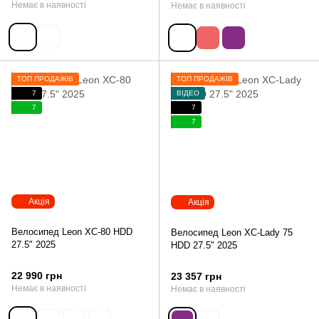
Немає в наявності
Немає в наявності
ТОП ПРОДАЖІВ
ТОП ПРОДАЖІВ
7
ВІДЕО
7
7
7
Акція
Акція
Велосипед Leon XC-80 HDD
Велосипед Leon XC-Lady 75
27.5" 2025
HDD 27.5" 2025
22 990 грн
23 357 грн
Немає в наявності
Немає в наявності