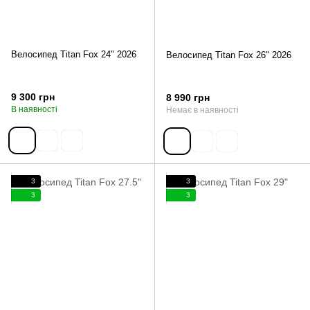
Велосипед Titan Fox 24" 2026
Велосипед Titan Fox 26" 2026
9 300 грн
8 990 грн
В наявності
Немає в наявності
3
3
3
3