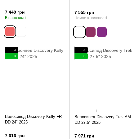
7 449 грн
7 555 грн
В наявності
Немає в наявності
3
3
3
3
1
Велосипед Discovery Kelly FR
Велосипед Discovery Trek AM
DD 24" 2025
DD 27.5" 2025
7 616 грн
7 971 грн