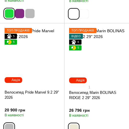
В наявності
В наявності
ТОП ПРОДАЖІВ
ТОП ПРОДАЖІВ
5
ВІДЕО
5
6
5
Акція
Акція
1
Велосипед Pride Marvel 9.2 29"
Велосипед Marin BOLINAS
2026
RIDGE 2 29" 2026
20 900 грн
26 796 грн
В наявності
В наявності