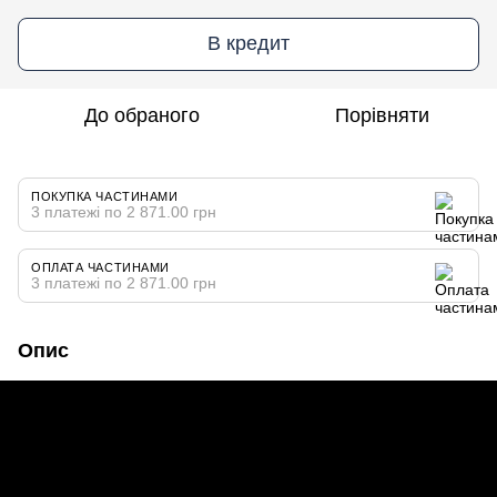
В кредит
До обраного
Порівняти
ПОКУПКА ЧАСТИНАМИ
3 платежі по 2 871.00 грн
ОПЛАТА ЧАСТИНАМИ
3 платежі по 2 871.00 грн
Опис