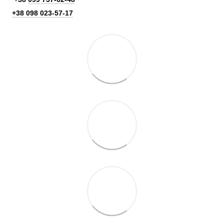
+38 098 023-57-17