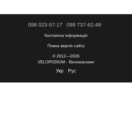
098 023-57-17
099 737-62-48
Контактна інформація
Повна версія сайту
© 2012—2026
VELOPODIUM - Веломагазин
Укр
Рус