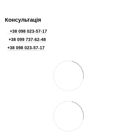
Консультація
+38 098 023-57-17
+38
099 737-62-48
+38 098 023-57-17