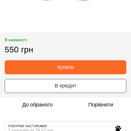
В наявності
550 грн
Купити
В кредит
До обраного
Порівняти
ПОКУПКА ЧАСТИНАМИ
7 платежів по 78.57 грн