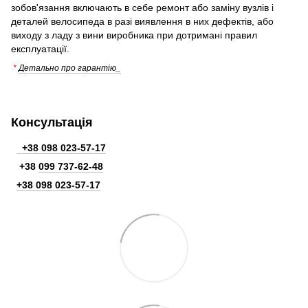
зобов'язання включають в себе ремонт або заміну вузлів і
деталей велосипеда в разі виявлення в них дефектів, або
виходу з ладу з вини виробника при дотримані правил
експлуатації.
*
Детально про гарантію_
Консультація
+38 098 023-57-17
+38
099 737-62-48
+38 098 023-57-17