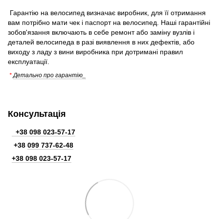
Гарантію на велосипед визначає виробник, для її отримання
вам потрібно мати чек і паспорт на велосипед. Наші гарантійні
зобов'язання включають в себе ремонт або заміну вузлів і
деталей велосипеда в разі виявлення в них дефектів, або
виходу з ладу з вини виробника при дотримані правил
експлуатації.
*
Детально про гарантію_
Консультація
+38 098 023-57-17
+38
099 737-62-48
+38 098 023-57-17