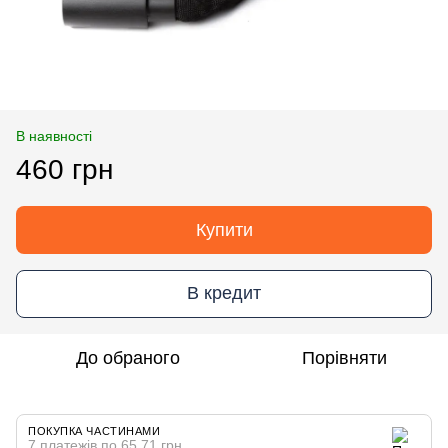
В наявності
460 грн
Купити
В кредит
До обраного
Порівняти
ПОКУПКА ЧАСТИНАМИ
7 платежів по 65.71 грн