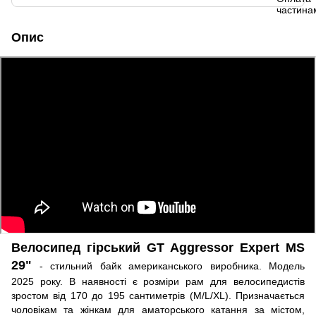
Опис
Велосипед гірський GT Aggressor Expert MS
29"
- стильний байк американського виробника. Модель
2025 року. В наявності є розміри рам для велосипедистів
зростом від 170 до 195 сантиметрів (M/L/XL). Призначається
чоловікам та жінкам для аматорського катання за містом,