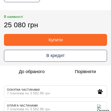
В наявності
25 080 грн
Купити
В кредит
До обраного
Порівняти
ПОКУПКА ЧАСТИНАМИ
7 платежів по 3 582.86 грн
ОПЛАТА ЧАСТИНАМИ
7 платежів по 3 582.86 грн