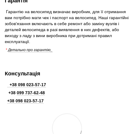
Гарантія
Гарантію на велосипед визначає виробник, для її отримання
вам потрібно мати чек і паспорт на велосипед. Наші гарантійні
зобов'язання включають в себе ремонт або заміну вузлів і
деталей велосипеда в разі виявлення в них дефектів, або
виходу з ладу з вини виробника при дотримані правил
експлуатації.
*
Детально про гарантію_
Консультація
+38 098 023-57-17
+38
099 737-62-48
+38 098 023-57-17