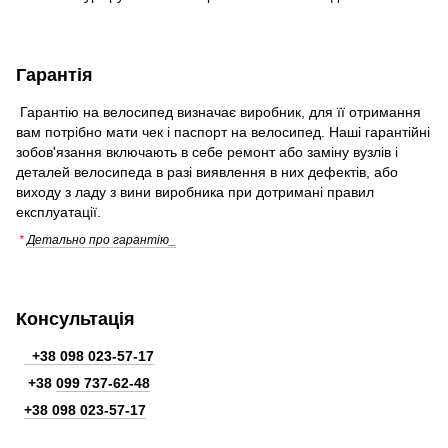
Гарантія
Гарантію на велосипед визначає виробник, для її отримання
вам потрібно мати чек і паспорт на велосипед. Наші гарантійні
зобов'язання включають в себе ремонт або заміну вузлів і
деталей велосипеда в разі виявлення в них дефектів, або
виходу з ладу з вини виробника при дотримані правил
експлуатації.
*
Детально про гарантію_
Консультація
+38 098 023-57-17
+38
099 737-62-48
+38 098 023-57-17