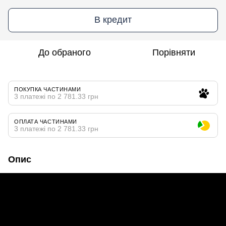
В кредит
До обраного
Порівняти
ПОКУПКА ЧАСТИНАМИ
3 платежі по 2 781.33 грн
ОПЛАТА ЧАСТИНАМИ
3 платежі по 2 781.33 грн
Опис