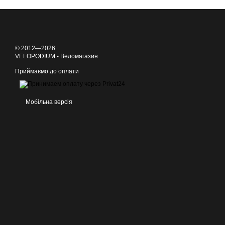
© 2012—2026
VELOPODIUM - Веломагазин
Приймаємо до оплати
Мобільна версія