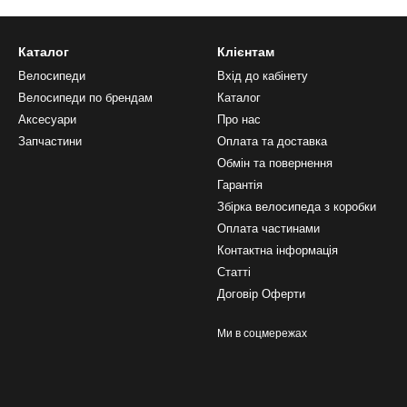
Каталог
Клієнтам
Велосипеди
Вхід до кабінету
Велосипеди по брендам
Каталог
Аксесуари
Про нас
Запчастини
Оплата та доставка
Обмін та повернення
Гарантія
Збірка велосипеда з коробки
Оплата частинами
Контактна інформація
Статті
Договір Оферти
Ми в соцмережах