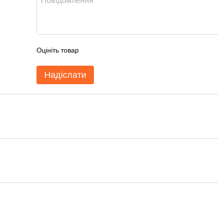
Оцініть товар
Надіслати