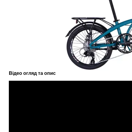
Відео огляд та опис