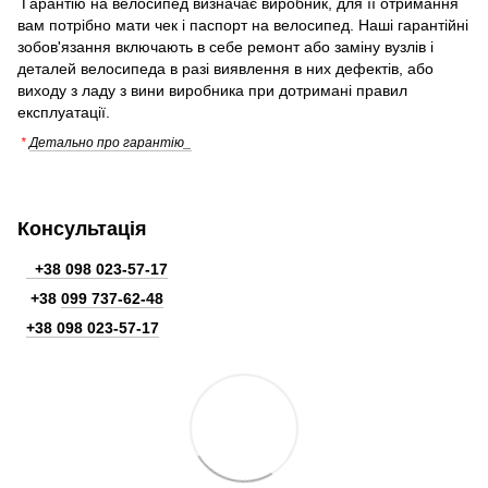
Гарантію на велосипед визначає виробник, для її отримання
вам потрібно мати чек і паспорт на велосипед. Наші гарантійні
зобов'язання включають в себе ремонт або заміну вузлів і
деталей велосипеда в разі виявлення в них дефектів, або
виходу з ладу з вини виробника при дотримані правил
експлуатації.
*
Детально про гарантію_
Консультація
+38 098 023-57-17
+38
099 737-62-48
+38 098 023-57-17