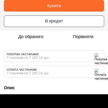
Купити
В кредит
До обраного
Порівняти
ПОКУПКА ЧАСТИНАМИ
7 платежів по 7 187.14 грн
ОПЛАТА ЧАСТИНАМИ
7 платежів по 7 187.14 грн
Опис