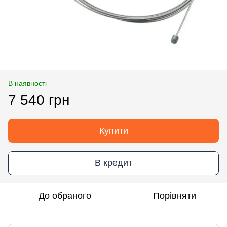
В наявності
7 540 грн
Купити
В кредит
До обраного
Порівняти