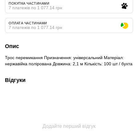
ПОКУПКА ЧАСТИНАМИ
7 платежів по 1 077.14 грн
ОПЛАТА ЧАСТИНАМИ
7 платежів по 1 077.14 грн
Опис
Трос перемикання Призначення: універсальний Матеріал:
нержавійка полірована Довжина: 2,1 м Кількість: 100 шт / бухта
Відгуки
Додайте перший відгук