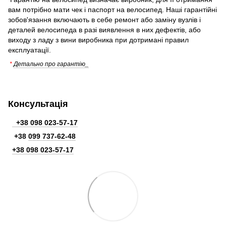
вам потрібно мати чек і паспорт на велосипед. Наші гарантійні
зобов'язання включають в себе ремонт або заміну вузлів і
деталей велосипеда в разі виявлення в них дефектів, або
виходу з ладу з вини виробника при дотримані правил
експлуатації.
*
Детально про гарантію_
Консультація
+38 098 023-57-17
+38
099 737-62-48
+38 098 023-57-17