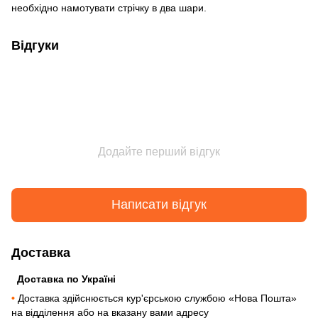
необхідно намотувати стрічку в два шари.
Відгуки
Додайте перший відгук
Написати відгук
Доставка
Доставка по Україні
•
Доставка здійснюється кур'єрською службою «Нова Пошта»
на відділення або на вказану вами адресу