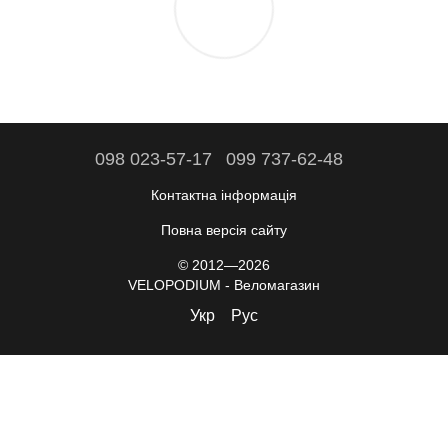
098 023-57-17
099 737-62-48
Контактна інформація
Повна версія сайту
© 2012—2026
VELOPODIUM - Веломагазин
Укр
Рус