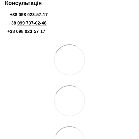
Консультація
+38 098 023-57-17
+38
099 737-62-48
+38 098 023-57-17