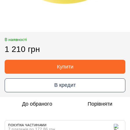
В наявності
1 210 грн
Купити
В кредит
До обраного
Порівняти
ПОКУПКА ЧАСТИНАМИ
7 платежів по 172.86 грн