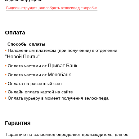
Видеоинструкция, как собрать велосипед с коробки
Оплата
Способы оплаты
•
Наложенным платежом (при получении) в отделении
"Новой Почты"
Приват Банк
•
Оплата частями от
Монобанк
•
Оплата частями от
•
Оплата на расчетный счет
•
Онлайн оплата картой на сайте
•
Оплата курьеру в момент получения велосипеда
Гарантия
Гарантию на велосипед определяет производитель, для ее