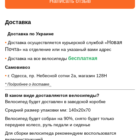
Написать отзыв
Доставка
Доставка по Украине
Новая
•
Доставка осуществляется курьерской службой «
Почта
» на отделение или на указаный вами адрес
бесплатная
•
Доставка на все велосипеды
Самовивоз
•
г. Одесса, пр. Небесной сотни 2а, магазин 128Н
* Подробнее о доставке_
В каком виде доставляются велосипеды?
Велосипед будет доставлен в заводской коробке
Средний размер упаковки мм: 140х20х70
Велосипед будет собран на 90%, снято будет только
переднее колесо, руль педали и сиденье
Для сборки велосипеда рекомендуем воспользоватся
видеоинструкцией