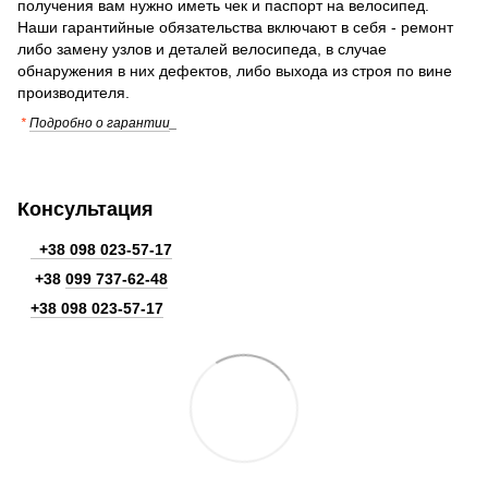
получения вам нужно иметь чек и паспорт на велосипед.
Наши гарантийные обязательства включают в себя - ремонт
либо замену узлов и деталей велосипеда, в случае
обнаружения в них дефектов, либо выхода из строя по вине
производителя.
*
Подробно о гарантии
_
Консультация
+38 098 023-57-17
+38
099 737-62-48
+38 098 023-57-17