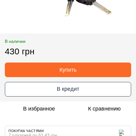
В наличии
430 грн
Купить
В кредит
В избранное
К сравнению
ПОКУПКА ЧАСТЯМИ
7 платежей по 61.43 грн