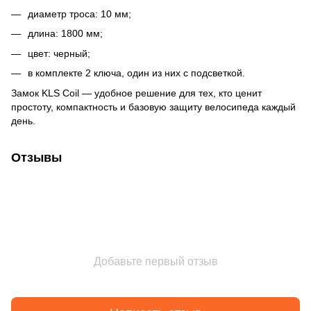
диаметр троса: 10 мм;
длина: 1800 мм;
цвет: черный;
в комплекте 2 ключа, один из них с подсветкой.
Замок KLS Coil — удобное решение для тех, кто ценит
простоту, компактность и базовую защиту велосипеда каждый
день.
Отзывы
Добавьте первый отзыв