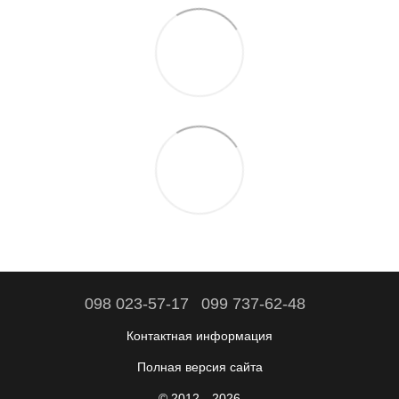
098 023-57-17
099 737-62-48
Контактная информация
Полная версия сайта
© 2012—2026