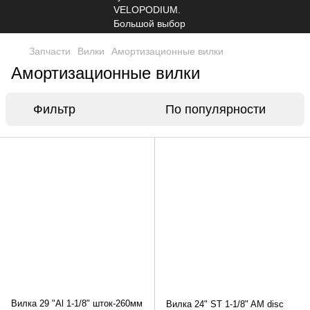
Запчасти
Вилки
Амортизационные вилки
Амортизационные вилки
Фильтр
По популярности
Вилка 29 "Al 1-1/8" шток-260мм
Вилка 24" ST 1-1/8" AM disc