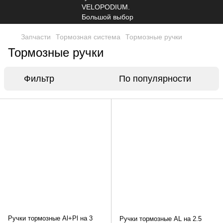
Запчасти
Тормозная система
Тормозные ручки
Тормозные ручки
Фильтр
По популярности
Ручки тормозные Al+Pl на 3
Ручки тормозные AL на 2.5