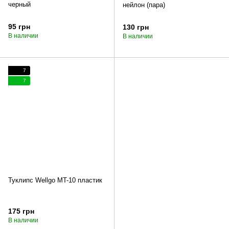
черный
нейлон (пара)
95 грн
130 грн
В наличии
В наличии
7
7
Туклипс Wellgo MT-10 пластик
175 грн
В наличии