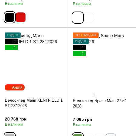
В наличии
В наличии
ВИДЕО
ТОП ПРОДАЖ
6
ВИДЕО
5
3
3
Акция
1
Велосипед Marin KENTFIELD 1
Велосипед Space Mars 27.5''
ST 28" 2026
2026
20 768 грн
7 065 грн
В наличии
В наличии