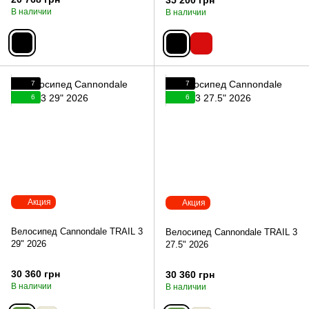
35 200 грн
В наличии
В наличии
7
7
6
6
Акция
Акция
Велосипед Cannondale TRAIL 3
Велосипед Cannondale TRAIL 3
29" 2026
27.5" 2026
30 360 грн
30 360 грн
В наличии
В наличии