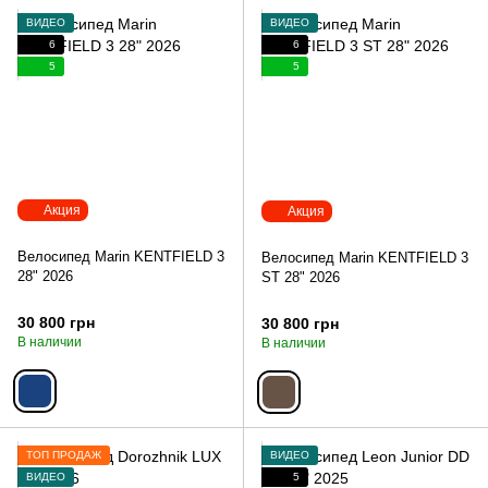
ВИДЕО
ВИДЕО
6
6
5
5
Акция
Акция
Велосипед Marin KENTFIELD 3
Велосипед Marin KENTFIELD 3
28" 2026
ST 28" 2026
30 800 грн
30 800 грн
В наличии
В наличии
ТОП ПРОДАЖ
ВИДЕО
ВИДЕО
5