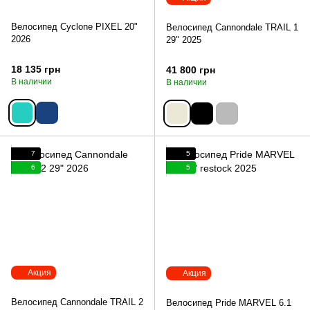
Велосипед Cyclone PIXEL 20"
Велосипед Cannondale TRAIL 1
2026
29" 2025
18 135 грн
41 800 грн
В наличии
В наличии
7
5
6
5
Акция
Акция
Велосипед Cannondale TRAIL 2
Велосипед Pride MARVEL 6.1