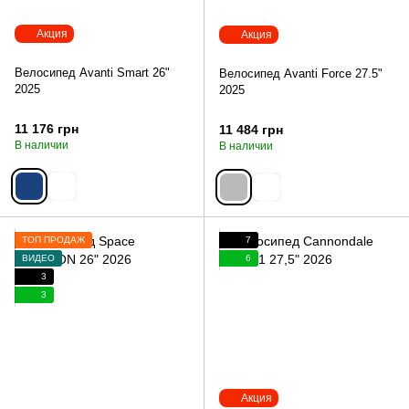
Акция
Акция
Велосипед Avanti Smart 26"
Велосипед Avanti Force 27.5"
2025
2025
11 176 грн
11 484 грн
В наличии
В наличии
ТОП ПРОДАЖ
7
ВИДЕО
6
3
3
Акция