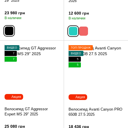
29" 2025
2026
23 980 грн
12 600 грн
В наличии
В наличии
ВИДЕО
ТОП ПРОДАЖ
7
ВИДЕО
7
5
5
Акция
Акция
Велосипед GT Aggressor
Велосипед Avanti Canyon PRO
Expert MS 29" 2025
650B 27.5 2025
25 080 грн
18 436 грн