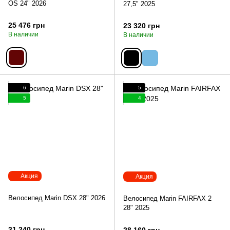
OS 24" 2026
27,5" 2025
25 476 грн
23 320 грн
В наличии
В наличии
6
5
5
4
Акция
Акция
Велосипед Marin DSX 28" 2026
Велосипед Marin FAIRFAX 2
28" 2025
31 240 грн