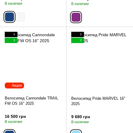
В наличии
В наличии
4
3
3
3
Акция
Велосипед Cannondale TRAIL
Велосипед Pride MARVEL 16"
FW OS 16" 2025
2025
16 500 грн
9 680 грн
В наличии
В наличии