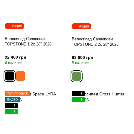
Акция
Акция
Велосипед Cannondale
Велосипед Cannondale
TOPSTONE 1 2x 28" 2026
TOPSTONE 2 2x 28" 2025
92 400 грн
83 600 грн
В наличии
В наличии
ТОП ПРОДАЖ
3
ВИДЕО
3
3
3