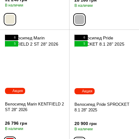
28 160 грн
В наличии
В наличии
6
6
5
5
Акция
Акция
Велосипед Marin KENTFIELD 2
Велосипед Pride SPROCKET
ST 28" 2026
8.1 28" 2025
26 796 грн
20 900 грн
В наличии
В наличии