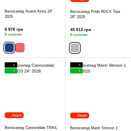
Велосипед Avanti Astra 24"
Велосипед Pride ROCX Tour
2025
28" 2025
8 976 грн
45 012 грн
В наличии
В наличии
4
5
3
4
Акция
Акция
Велосипед Cannondale TRAIL
Велосипед Marin Stinson 1