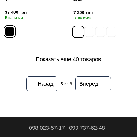
37 400 грн
7 200 грн
В наличии
В наличии
Показать еще 40 товаров
Назад
Вперед
5
из 9
098 023-57-17
099 737-62-48