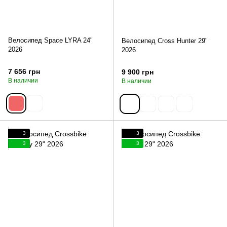
Велосипед Space LYRA 24"
Велосипед Cross Hunter 29"
2026
2026
7 656 грн
9 900 грн
В наличии
В наличии
3
3
3
3