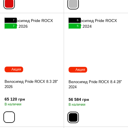
7
6
7
5
Акция
Акция
Велосипед Pride ROCX 8.3 28"
Велосипед Pride ROCX 8.4 28"
2026
2024
65 120 грн
56 584 грн
В наличии
В наличии