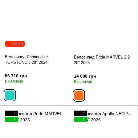
Акция
Велосипед Cannondale
Велосипед Pride MARVEL 2.2
TOPSTONE 3 28" 2024
20" 2025
56 716 грн
14 080 грн
В наличии
В наличии
4
3
3
2