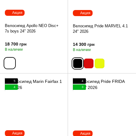
Акция
Акция
Велосипед Apollo NEO Disc+
Велосипед Pride MARVEL 4.1
7s boys 24" 2026
24" 2026
18 700 грн
14 300 грн
В наличии
В наличии
5
4
4
3
Акция
Акция