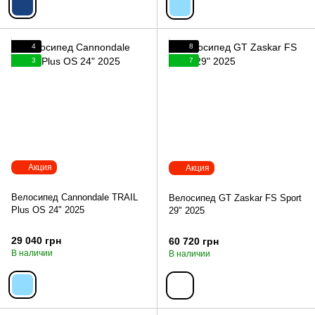
4
8
3
7
Акция
Акция
Велосипед Cannondale TRAIL
Велосипед GT Zaskar FS Sport
Plus OS 24" 2025
29" 2025
29 040 грн
60 720 грн
В наличии
В наличии