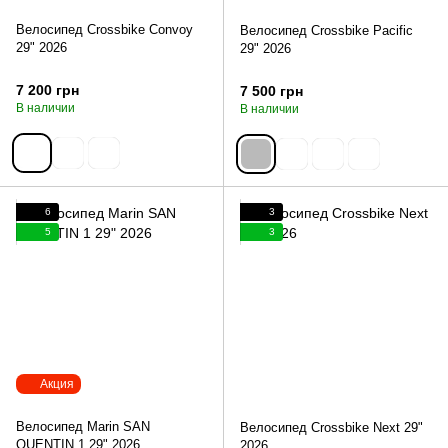
Велосипед Crossbike Convoy
Велосипед Crossbike Pacific
29" 2026
29" 2026
7 200 грн
7 500 грн
В наличии
В наличии
6
3
5
3
Акция
Велосипед Marin SAN
Велосипед Crossbike Next 29"
QUENTIN 1 29" 2026
2026