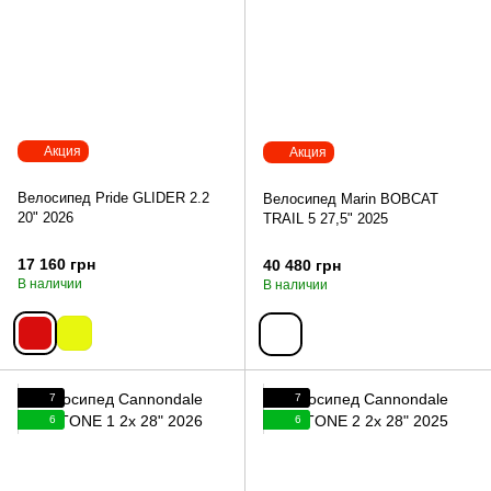
Акция
Акция
Велосипед Pride GLIDER 2.2
Велосипед Marin BOBCAT
20" 2026
TRAIL 5 27,5" 2025
17 160 грн
40 480 грн
В наличии
В наличии
7
7
6
6