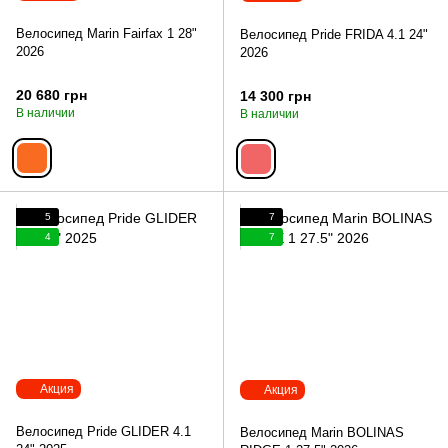
Велосипед Marin Fairfax 1 28"
Велосипед Pride FRIDA 4.1 24"
2026
2026
20 680 грн
14 300 грн
В наличии
В наличии
5
7
4
7
Акция
Акция
Велосипед Pride GLIDER 4.1
Велосипед Marin BOLINAS