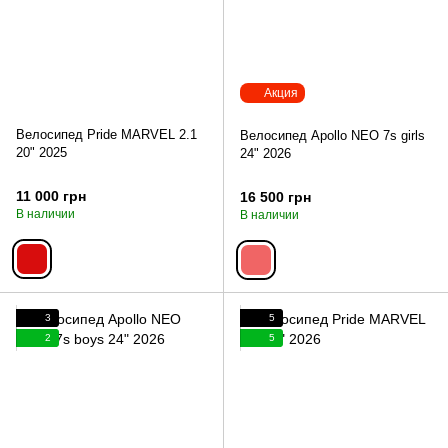
Акция
Велосипед Pride MARVEL 2.1
Велосипед Apollo NEO 7s girls
20" 2025
24" 2026
11 000 грн
16 500 грн
В наличии
В наличии
3
5
2
5