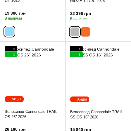
24" 2025
RIDGE 1 27.5" 2026
19 360 грн
22 396 грн
В наличии
В наличии
4
4
3
3
Акция
Акция
Велосипед Cannondale TRAIL
Велосипед Cannondale TRAIL
OS 26" 2026
SS OS 16" 2026
28 160 грн
15 840 грн