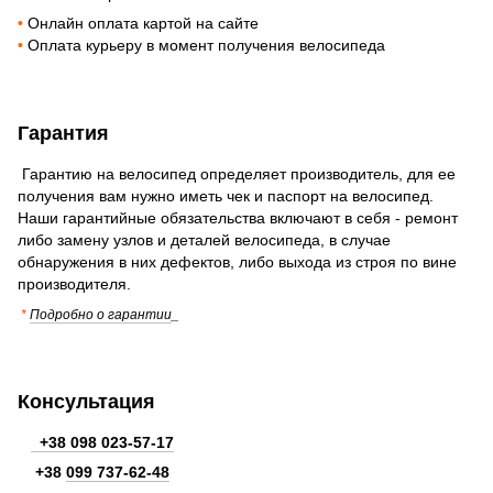
•
Онлайн оплата картой на сайте
•
Оплата курьеру в момент получения велосипеда
Гарантия
Гарантию на велосипед определяет производитель, для ее
получения вам нужно иметь чек и паспорт на велосипед.
Наши гарантийные обязательства включают в себя - ремонт
либо замену узлов и деталей велосипеда, в случае
обнаружения в них дефектов, либо выхода из строя по вине
производителя.
*
Подробно о гарантии
_
Консультация
+38 098 023-57-17
+38
099 737-62-48