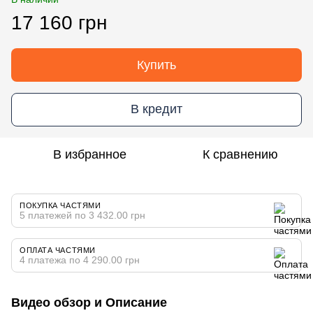
17 160 грн
Купить
В кредит
В избранное
К сравнению
ПОКУПКА ЧАСТЯМИ
5 платежей по 3 432.00 грн
ОПЛАТА ЧАСТЯМИ
4 платежа по 4 290.00 грн
Видео обзор и Описание