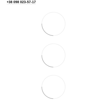
+38 098 023-57-17