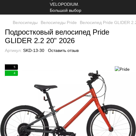
Велосипеды
Велосипеды Pride
Велосипед Pride GLIDER 2.
Подростковый велосипед Pride
GLIDER 2.2 20" 2026
Артикул:
SKD-13-30
Оставить отзыв
5
4