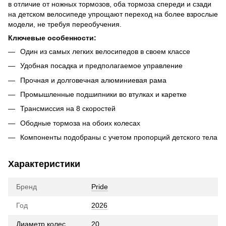
в отличие от ножных тормозов, оба тормоза спереди и сзади
на детском велосипеде упрощают переход на более взрослые
модели, не требуя переобучения.
Ключевые особенности:
Один из самых легких велосипедов в своем классе
Удобная посадка и предполагаемое управление
Прочная и долговечная алюминиевая рама
Промышленные подшипники во втулках и каретке
Трансмиссия на 8 скоростей
Ободные тормоза на обоих колесах
Компоненты подобраны с учетом пропорций детского тела
Характеристики
Бренд
Pride
Год
2026
Диаметр колес
20