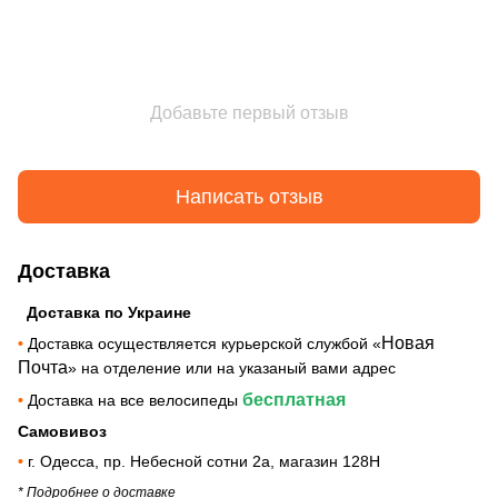
Добавьте первый отзыв
Написать отзыв
Доставка
Доставка по Украине
Новая
•
Доставка осуществляется курьерской службой «
Почта
» на отделение или на указаный вами адрес
бесплатная
•
Доставка на все велосипеды
Самовивоз
•
г. Одесса, пр. Небесной сотни 2а, магазин 128Н
* Подробнее о доставке_