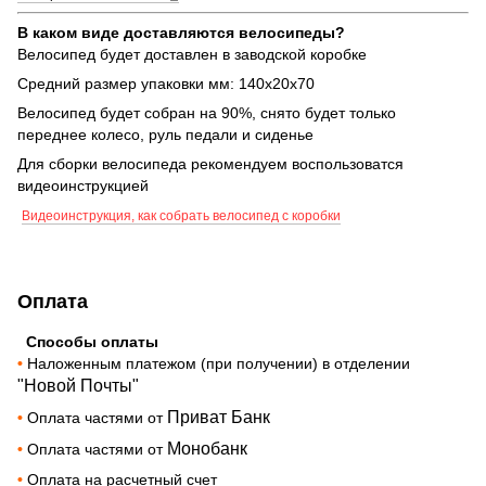
В каком виде доставляются велосипеды?
Велосипед будет доставлен в заводской коробке
Средний размер упаковки мм: 140х20х70
Велосипед будет собран на 90%, снято будет только
переднее колесо, руль педали и сиденье
Для сборки велосипеда рекомендуем воспользоватся
видеоинструкцией
Видеоинструкция, как собрать велосипед с коробки
Оплата
Способы оплаты
•
Наложенным платежом (при получении) в отделении
"Новой Почты"
Приват Банк
•
Оплата частями от
Монобанк
•
Оплата частями от
•
Оплата на расчетный счет