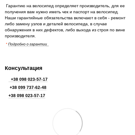
Гарантию на велосипед определяет производитель, для ее
получения вам нужно иметь чек и паспорт на велосипед.
Наши гарантийные обязательства включают в себя - ремонт
либо замену узлов и деталей велосипеда, в случае
обнаружения в них дефектов, либо выхода из строя по вине
производителя.
*
Подробно о гарантии
_
Консультация
+38 098 023-57-17
+38
099 737-62-48
+38 098 023-57-17