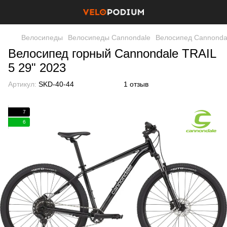
Велосипеды
Велосипеды Cannondale
Велосипед Cannondal
Велосипед горный Cannondale TRAIL
5 29" 2023
Артикул:
SKD-40-44
1 отзыв
7
6