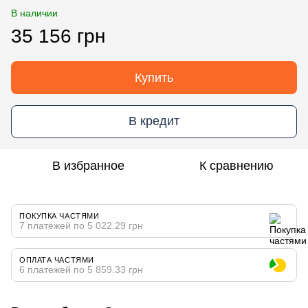
В наличии
35 156 грн
Купить
В кредит
В избранное
К сравнению
ПОКУПКА ЧАСТЯМИ
7 платежей по 5 022.29 грн
ОПЛАТА ЧАСТЯМИ
6 платежей по 5 859.33 грн