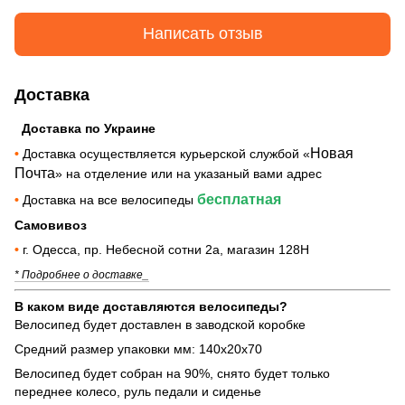
Написать отзыв
Доставка
Доставка по Украине
Новая
•
Доставка осуществляется курьерской службой «
Почта
» на отделение или на указаный вами адрес
бесплатная
•
Доставка на все велосипеды
Самовивоз
•
г. Одесса, пр. Небесной сотни 2а, магазин 128Н
* Подробнее о доставке_
В каком виде доставляются велосипеды?
Велосипед будет доставлен в заводской коробке
Средний размер упаковки мм: 140х20х70
Велосипед будет собран на 90%, снято будет только
переднее колесо, руль педали и сиденье