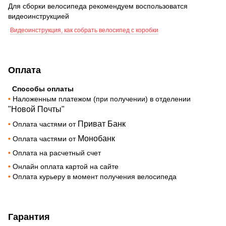
Для сборки велосипеда рекомендуем воспользоватся
видеоинструкцией
Видеоинструкция, как собрать велосипед с коробки
Оплата
Способы оплаты
•
Наложенным платежом (при получении) в отделении
"Новой Почты"
Приват Банк
•
Оплата частями от
Монобанк
•
Оплата частями от
•
Оплата на расчетный счет
•
Онлайн оплата картой на сайте
•
Оплата курьеру в момент получения велосипеда
Гарантия