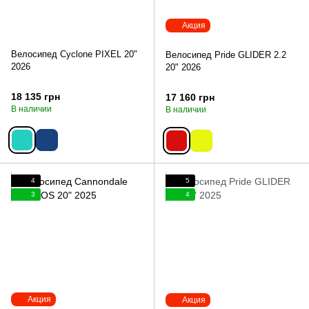
Акция
Велосипед Cyclone PIXEL 20"
Велосипед Pride GLIDER 2.2
2026
20" 2026
18 135 грн
17 160 грн
В наличии
В наличии
4
5
3
4
Акция
Акция