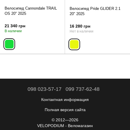
Велосипед Cannondale TRAIL
Велосипед Pride GLIDER 2.1
OS 20" 2025
20" 2025
21 340 грн
16 280 грн
В наличии
Нет в наличии
098 023-57-17
099 737-62-48
Контактная информация
Полная версия сайта
© 2012—2026
VELOPODIUM - Веломагазин