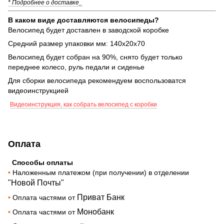
* Подробнее о доставке_
В каком виде доставляются велосипеды?
Велосипед будет доставлен в заводской коробке
Средний размер упаковки мм: 140х20х70
Велосипед будет собран на 90%, снято будет только
переднее колесо, руль педали и сиденье
Для сборки велосипеда рекомендуем воспользоватся
видеоинструкцией
Видеоинструкция, как собрать велосипед с коробки
Оплата
Способы оплаты
•
Наложенным платежом (при получении) в отделении
"Новой Почты"
Приват Банк
•
Оплата частями от
Монобанк
•
Оплата частями от