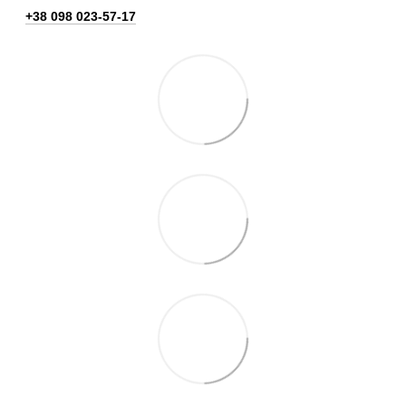
+38 098 023-57-17