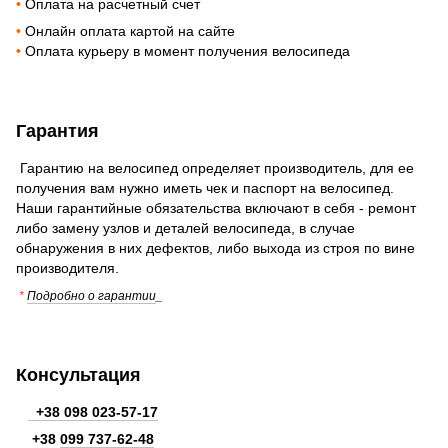
•
Оплата на расчетный счет
•
Онлайн оплата картой на сайте
•
Оплата курьеру в момент получения велосипеда
Гарантия
Гарантию на велосипед определяет производитель, для ее
получения вам нужно иметь чек и паспорт на велосипед.
Наши гарантийные обязательства включают в себя - ремонт
либо замену узлов и деталей велосипеда, в случае
обнаружения в них дефектов, либо выхода из строя по вине
производителя.
*
Подробно о гарантии
_
Консультация
+38 098 023-57-17
+38
099 737-62-48