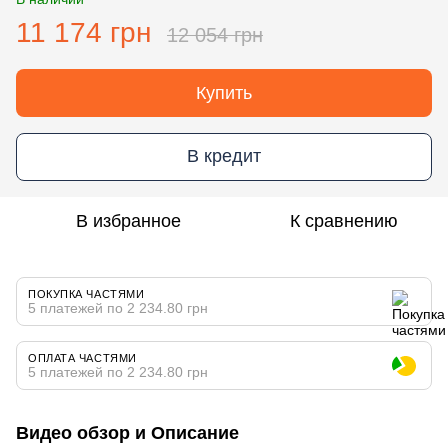
11 174 грн
12 054 грн
Купить
В кредит
В избранное
К сравнению
ПОКУПКА ЧАСТЯМИ
5 платежей по 2 234.80 грн
ОПЛАТА ЧАСТЯМИ
5 платежей по 2 234.80 грн
Видео обзор и Описание