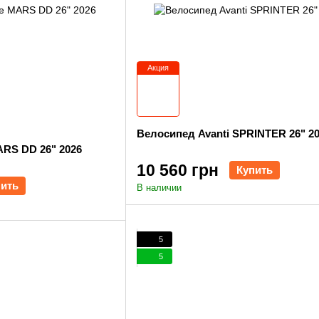
Акция
Велосипед Avanti SPRINTER 26" 2
RS DD 26" 2026
10 560 грн
Купить
пить
В наличии
5
5