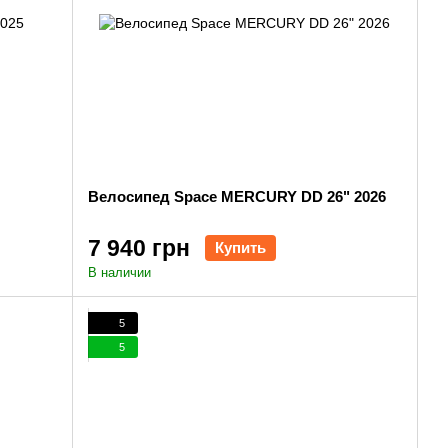
Велосипед Space MERCURY DD 26" 2026
7 940 грн
Купить
В наличии
5
5