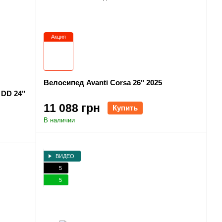
Акция
Велосипед Avanti Corsa 26" 2025
 DD 24"
11 088 грн
Купить
В наличии
ВИДЕО
5
5