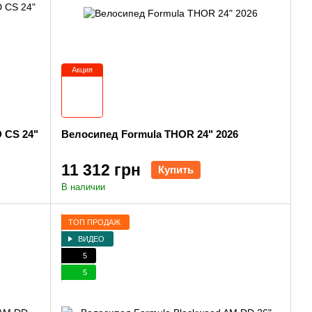
Акция
 CS 24"
Велосипед Formula THOR 24" 2026
11 312 грн
Купить
В наличии
ТОП ПРОДАЖ
ВИДЕО
5
5