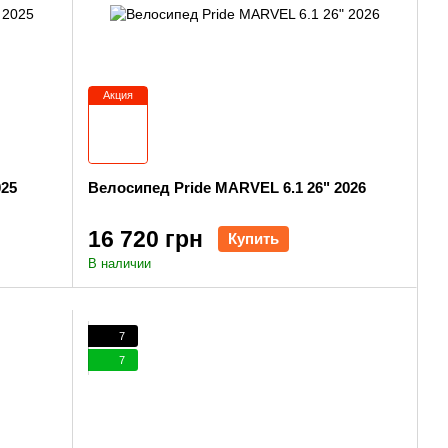
Акция
025
Велосипед Pride MARVEL 6.1 26" 2026
16 720 грн
Купить
В наличии
7
7