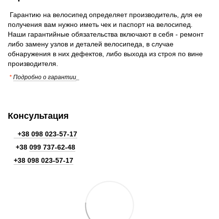
Гарантию на велосипед определяет производитель, для ее
получения вам нужно иметь чек и паспорт на велосипед.
Наши гарантийные обязательства включают в себя - ремонт
либо замену узлов и деталей велосипеда, в случае
обнаружения в них дефектов, либо выхода из строя по вине
производителя.
*
Подробно о гарантии
_
Консультация
+38 098 023-57-17
+38
099 737-62-48
+38 098 023-57-17