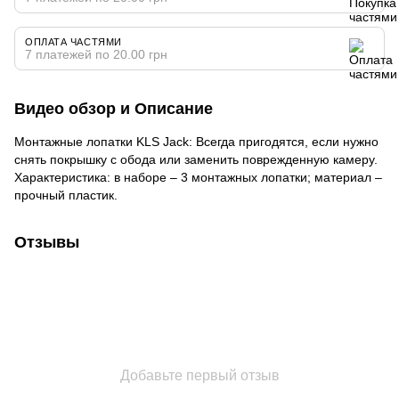
ОПЛАТА ЧАСТЯМИ
7 платежей по 20.00 грн
Видео обзор и Описание
Монтажные лопатки KLS Jack: Всегда пригодятся, если нужно
снять покрышку с обода или заменить поврежденную камеру.
Характеристика: в наборе – 3 монтажных лопатки; материал –
прочный пластик.
Отзывы
Добавьте первый отзыв