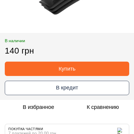
В наличии
140 грн
Купить
В кредит
В избранное
К сравнению
ПОКУПКА ЧАСТЯМИ
7 платежей по 20.00 грн