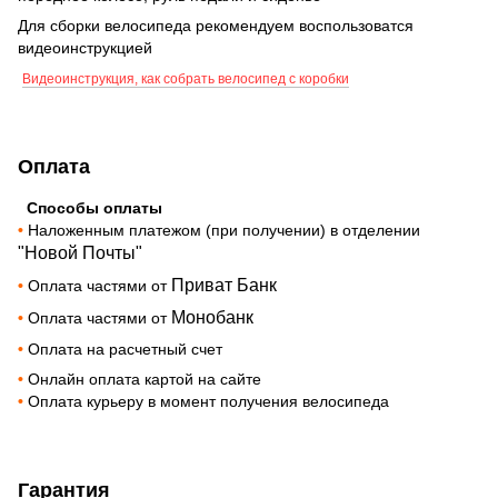
Для сборки велосипеда рекомендуем воспользоватся
видеоинструкцией
Видеоинструкция, как собрать велосипед с коробки
Оплата
Способы оплаты
•
Наложенным платежом (при получении) в отделении
"Новой Почты"
Приват Банк
•
Оплата частями от
Монобанк
•
Оплата частями от
•
Оплата на расчетный счет
•
Онлайн оплата картой на сайте
•
Оплата курьеру в момент получения велосипеда
Гарантия