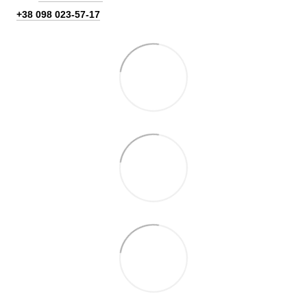
+38 098 023-57-17