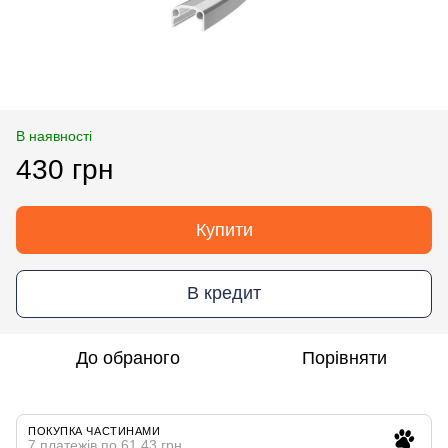
В наявності
430 грн
Купити
В кредит
До обраного
Порівняти
ПОКУПКА ЧАСТИНАМИ
7 платежів по 61.43 грн