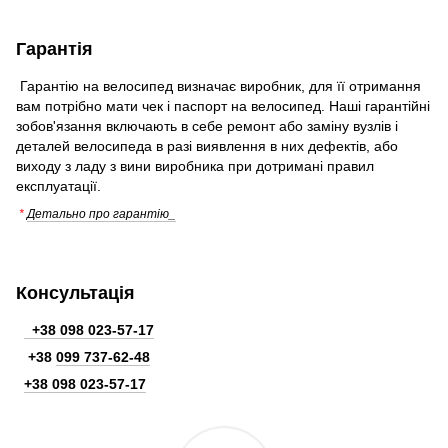
Гарантія
Гарантію на велосипед визначає виробник, для її отримання
вам потрібно мати чек і паспорт на велосипед. Наші гарантійні
зобов'язання включають в себе ремонт або заміну вузлів і
деталей велосипеда в разі виявлення в них дефектів, або
виходу з ладу з вини виробника при дотримані правил
експлуатації.
*
Детально про гарантію_
Консультація
+38 098 023-57-17
+38
099 737-62-48
+38 098 023-57-17