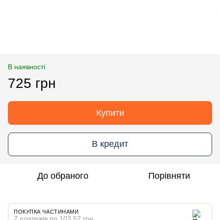
В наявності
725 грн
Купити
В кредит
До обраного
Порівняти
ПОКУПКА ЧАСТИНАМИ
7 платежів по 103.57 грн