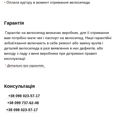
•
Оплата кур'єру в момент отримання велосипеда
Гарантія
Гарантію на велосипед визначає виробник, для її отримання
вам потрібно мати чек і паспорт на велосипед. Наші гарантійні
зобов'язання включають в себе ремонт або заміну вузлів і
деталей велосипеда в разі виявлення в них дефектів, або
виходу з ладу з вини виробника при дотримані правил
експлуатації.
*
Детально про гарантію_
Консультація
+38 098 023-57-17
+38
099 737-62-48
+38 098 023-57-17