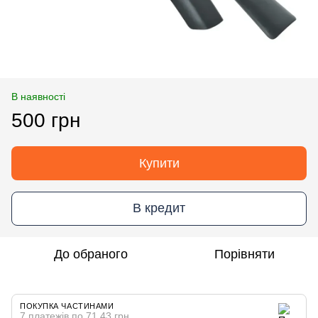
В наявності
500 грн
Купити
В кредит
До обраного
Порівняти
ПОКУПКА ЧАСТИНАМИ
7 платежів по 71.43 грн