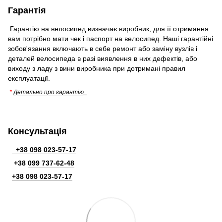
Гарантія
Гарантію на велосипед визначає виробник, для її отримання
вам потрібно мати чек і паспорт на велосипед. Наші гарантійні
зобов'язання включають в себе ремонт або заміну вузлів і
деталей велосипеда в разі виявлення в них дефектів, або
виходу з ладу з вини виробника при дотримані правил
експлуатації.
*
Детально про гарантію_
Консультація
+38 098 023-57-17
+38
099 737-62-48
+38 098 023-57-17