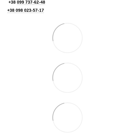
+38
099 737-62-48
+38 098 023-57-17