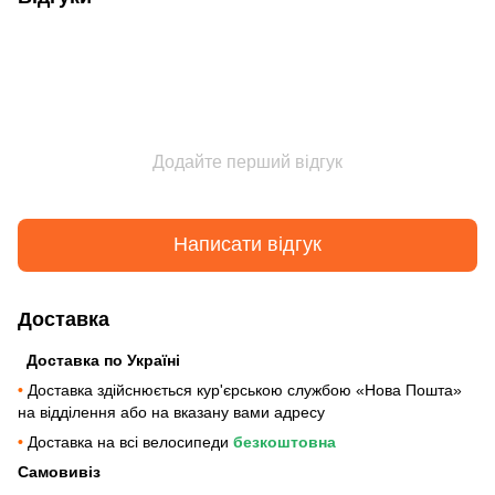
Додайте перший відгук
Написати відгук
Доставка
Доставка по Україні
•
Доставка здійснюється кур'єрською службою «Нова Пошта»
на відділення або на вказану вами адресу
•
Доставка на всі велосипеди
безкоштовна
Самовивіз