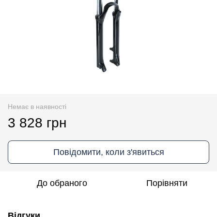
Немає в наявності
3 828 грн
Повідомити, коли з'явиться
До обраного
Порівняти
Відгуки