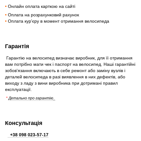
•
Онлайн оплата карткою на сайті
•
Оплата на розрахунковий рахунок
•
Оплата кур'єру в момент отримання велосипеда
Гарантія
Гарантію на велосипед визначає виробник, для її отримання
вам потрібно мати чек і паспорт на велосипед. Наші гарантійні
зобов'язання включають в себе ремонт або заміну вузлів і
деталей велосипеда в разі виявлення в них дефектів, або
виходу з ладу з вини виробника при дотримані правил
експлуатації.
*
Детально про гарантію_
Консультація
+38 098 023-57-17