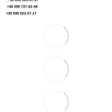
+38
099 737-62-48
+38 098 023-57-17