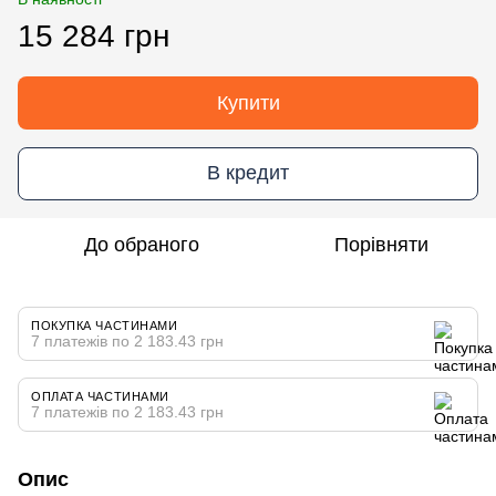
15 284 грн
Купити
В кредит
До обраного
Порівняти
ПОКУПКА ЧАСТИНАМИ
7 платежів по 2 183.43 грн
ОПЛАТА ЧАСТИНАМИ
7 платежів по 2 183.43 грн
Опис