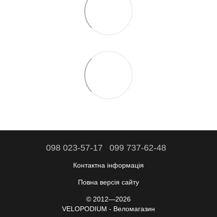
098 023-57-17
099 737-62-48
Контактна інформація
Повна версія сайту
© 2012—2026
VELOPODIUM - Веломагазин