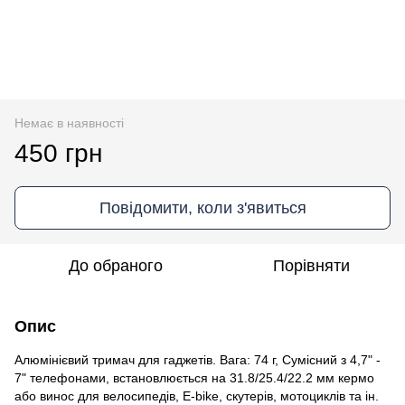
Немає в наявності
450 грн
Повідомити, коли з'явиться
До обраного
Порівняти
Опис
Алюмінієвий тримач для гаджетів. Вага: 74 г, Сумісний з 4,7" -
7" телефонами, встановлюється на 31.8/25.4/22.2 мм кермо
або винос для велосипедів, E-bike, скутерів, мотоциклів та ін.