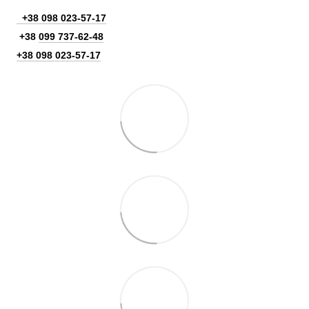
+38 098 023-57-17
+38
099 737-62-48
+38 098 023-57-17