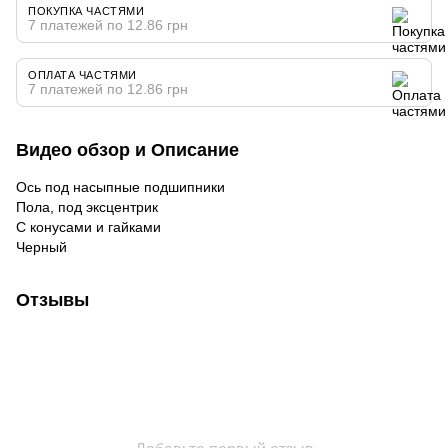
ПОКУПКА ЧАСТЯМИ
7 платежей по 12.86 грн
ОПЛАТА ЧАСТЯМИ
7 платежей по 12.86 грн
Видео обзор и Описание
Ось под насыпные подшипники
Пола, под эксцентрик
С конусами и гайками
Черный
Отзывы