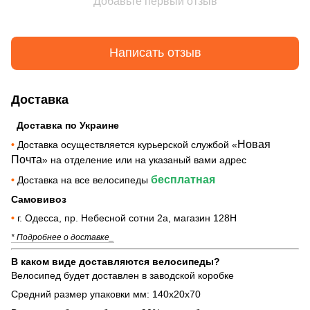
Добавьте первый отзыв
Написать отзыв
Доставка
Доставка по Украине
Новая
•
Доставка осуществляется курьерской службой «
Почта
» на отделение или на указаный вами адрес
бесплатная
•
Доставка на все велосипеды
Самовивоз
•
г. Одесса, пр. Небесной сотни 2а, магазин 128Н
* Подробнее о доставке_
В каком виде доставляются велосипеды?
Велосипед будет доставлен в заводской коробке
Средний размер упаковки мм: 140х20х70