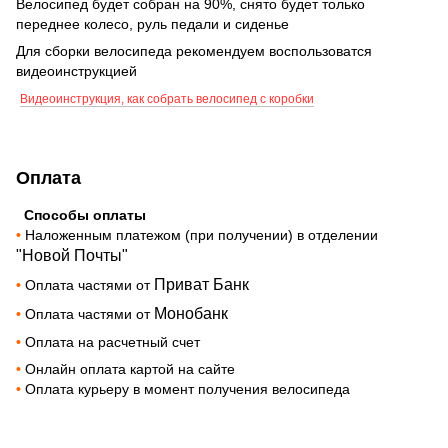
Велосипед будет собран на 90%, снято будет только
переднее колесо, руль педали и сиденье
Для сборки велосипеда рекомендуем воспользоватся
видеоинструкцией
Видеоинструкция, как собрать велосипед с коробки
Оплата
Способы оплаты
•
Наложенным платежом (при получении) в отделении
"Новой Почты"
Приват Банк
•
Оплата частями от
Монобанк
•
Оплата частями от
•
Оплата на расчетный счет
•
Онлайн оплата картой на сайте
•
Оплата курьеру в момент получения велосипеда