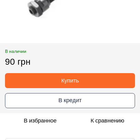
В наличии
90 грн
Купить
В кредит
В избранное
К сравнению