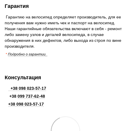
Гарантия
Гарантию на велосипед определяет производитель, для ее
получения вам нужно иметь чек и паспорт на велосипед.
Наши гарантийные обязательства включают в себя - ремонт
либо замену узлов и деталей велосипеда, в случае
обнаружения в них дефектов, либо выхода из строя по вине
производителя.
*
Подробно о гарантии
_
Консультация
+38 098 023-57-17
+38
099 737-62-48
+38 098 023-57-17