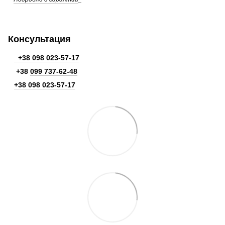
Консультация
+38 098 023-57-17
+38
099 737-62-48
+38 098 023-57-17