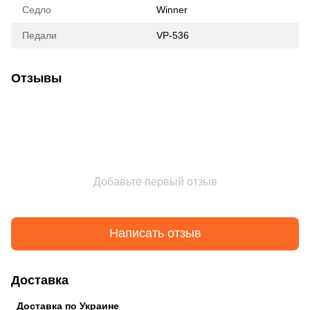
Седло
Winner
Педали
VP-536
Отзывы
Добавьте первый отзыв
Написать отзыв
Доставка
Доставка по Украине