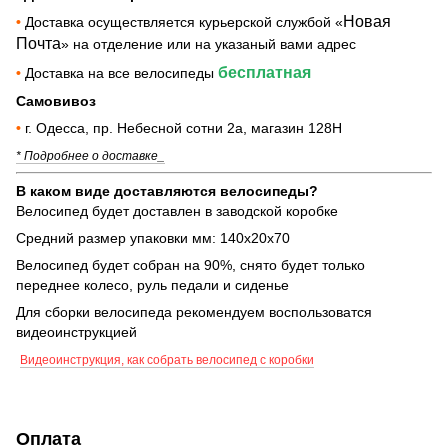
Новая
•
Доставка осуществляется курьерской службой «
Почта
» на отделение или на указаный вами адрес
бесплатная
•
Доставка на все велосипеды
Самовивоз
•
г. Одесса, пр. Небесной сотни 2а, магазин 128Н
* Подробнее о доставке_
В каком виде доставляются велосипеды?
Велосипед будет доставлен в заводской коробке
Средний размер упаковки мм: 140х20х70
Велосипед будет собран на 90%, снято будет только
переднее колесо, руль педали и сиденье
Для сборки велосипеда рекомендуем воспользоватся
видеоинструкцией
Видеоинструкция, как собрать велосипед с коробки
Оплата