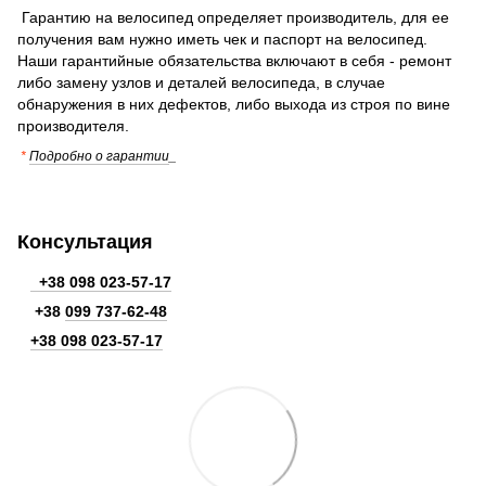
Гарантию на велосипед определяет производитель, для ее
получения вам нужно иметь чек и паспорт на велосипед.
Наши гарантийные обязательства включают в себя - ремонт
либо замену узлов и деталей велосипеда, в случае
обнаружения в них дефектов, либо выхода из строя по вине
производителя.
*
Подробно о гарантии
_
Консультация
+38 098 023-57-17
+38
099 737-62-48
+38 098 023-57-17