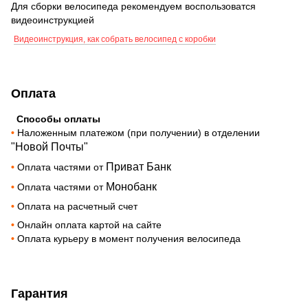
Для сборки велосипеда рекомендуем воспользоватся
видеоинструкцией
Видеоинструкция, как собрать велосипед с коробки
Оплата
Способы оплаты
•
Наложенным платежом (при получении) в отделении
"Новой Почты"
Приват Банк
•
Оплата частями от
Монобанк
•
Оплата частями от
•
Оплата на расчетный счет
•
Онлайн оплата картой на сайте
•
Оплата курьеру в момент получения велосипеда
Гарантия