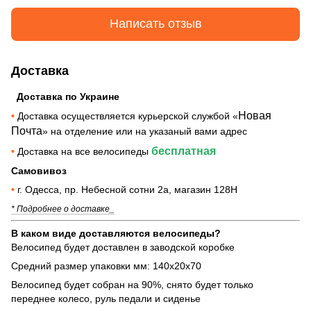
Написать отзыв
Доставка
Доставка по Украине
Новая
•
Доставка осуществляется курьерской службой «
Почта
» на отделение или на указаный вами адрес
бесплатная
•
Доставка на все велосипеды
Самовивоз
•
г. Одесса, пр. Небесной сотни 2а, магазин 128Н
* Подробнее о доставке_
В каком виде доставляются велосипеды?
Велосипед будет доставлен в заводской коробке
Средний размер упаковки мм: 140х20х70
Велосипед будет собран на 90%, снято будет только
переднее колесо, руль педали и сиденье