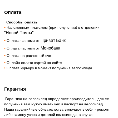
Оплата
Способы оплаты
•
Наложенным платежом (при получении) в отделении
"Новой Почты"
Приват Банк
•
Оплата частями от
Монобанк
•
Оплата частями от
•
Оплата на расчетный счет
•
Онлайн оплата картой на сайте
•
Оплата курьеру в момент получения велосипеда
Гарантия
Гарантию на велосипед определяет производитель, для ее
получения вам нужно иметь чек и паспорт на велосипед.
Наши гарантийные обязательства включают в себя - ремонт
либо замену узлов и деталей велосипеда, в случае