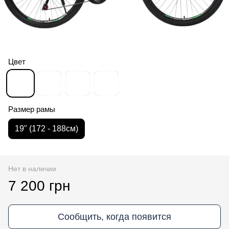
Цвет
Размер рамы
19" (172 - 188см)
Нет в наличии
7 200 грн
Сообщить, когда появится