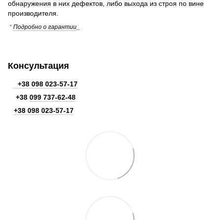
обнаружения в них дефектов, либо выхода из строя по вине
производителя.
*
Подробно о гарантии
_
Консультация
+38 098 023-57-17
+38
099 737-62-48
+38 098 023-57-17