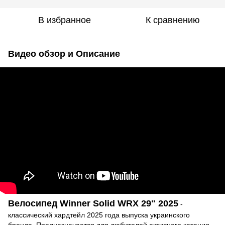
В избранное
К сравнению
Видео обзор и Описание
Велосипед Winner Solid WRX 29" 2025
-
классический хардтейл 2025 года выпуска украинского
бренда. Предназначается для любителей активного катания