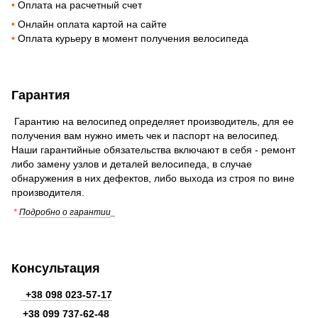
•
Оплата на расчетный счет
•
Онлайн оплата картой на сайте
•
Оплата курьеру в момент получения велосипеда
Гарантия
Гарантию на велосипед определяет производитель, для ее
получения вам нужно иметь чек и паспорт на велосипед.
Наши гарантийные обязательства включают в себя - ремонт
либо замену узлов и деталей велосипеда, в случае
обнаружения в них дефектов, либо выхода из строя по вине
производителя.
*
Подробно о гарантии
_
Консультация
+38 098 023-57-17
+38
099 737-62-48