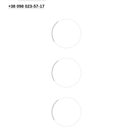
+38 098 023-57-17