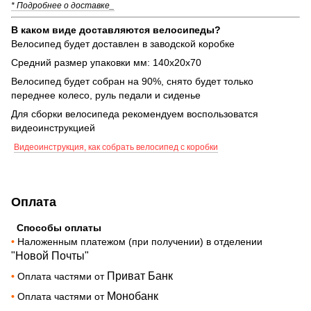
* Подробнее о доставке_
В каком виде доставляются велосипеды?
Велосипед будет доставлен в заводской коробке
Средний размер упаковки мм: 140х20х70
Велосипед будет собран на 90%, снято будет только
переднее колесо, руль педали и сиденье
Для сборки велосипеда рекомендуем воспользоватся
видеоинструкцией
Видеоинструкция, как собрать велосипед с коробки
Оплата
Способы оплаты
•
Наложенным платежом (при получении) в отделении
"Новой Почты"
Приват Банк
•
Оплата частями от
Монобанк
•
Оплата частями от