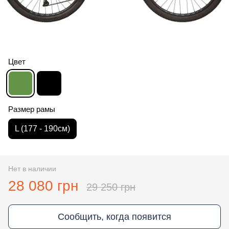
Цвет
Размер рамы
L (177 - 190см)
Нет в наличии
28 080 грн
29 250 грн
Сообщить, когда появится