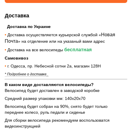
Доставка
Доставка по Украине
Новая
•
Доставка осуществляется курьерской службой «
Почта
» на отделение или на указаный вами адрес
бесплатная
•
Доставка на все велосипеды
Самовивоз
•
г. Одесса, пр. Небесной сотни 2а, магазин 128Н
* Подробнее о доставке_
В каком виде доставляются велосипеды?
Велосипед будет доставлен в заводской коробке
Средний размер упаковки мм: 140х20х70
Велосипед будет собран на 90%, снято будет только
переднее колесо, руль педали и сиденье
Для сборки велосипеда рекомендуем воспользоватся
видеоинструкцией