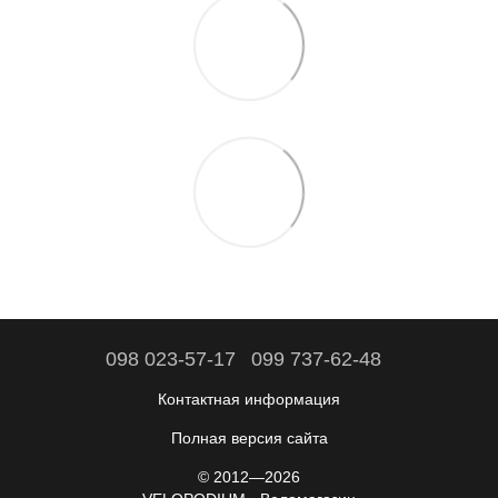
098 023-57-17
099 737-62-48
Контактная информация
Полная версия сайта
© 2012—2026