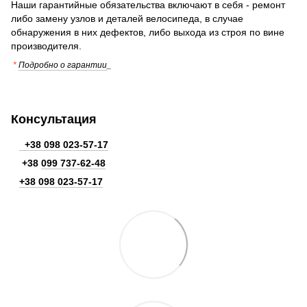
Наши гарантийные обязательства включают в себя - ремонт
либо замену узлов и деталей велосипеда, в случае
обнаружения в них дефектов, либо выхода из строя по вине
производителя.
*
Подробно о гарантии
_
Консультация
+38 098 023-57-17
+38
099 737-62-48
+38 098 023-57-17