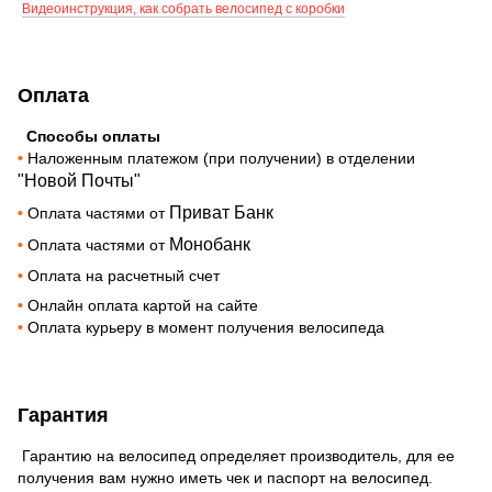
Видеоинструкция, как собрать велосипед с коробки
Оплата
Способы оплаты
•
Наложенным платежом (при получении) в отделении
"Новой Почты"
Приват Банк
•
Оплата частями от
Монобанк
•
Оплата частями от
•
Оплата на расчетный счет
•
Онлайн оплата картой на сайте
•
Оплата курьеру в момент получения велосипеда
Гарантия
Гарантию на велосипед определяет производитель, для ее
получения вам нужно иметь чек и паспорт на велосипед.