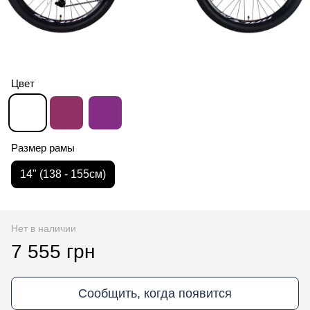
Цвет
Размер рамы
14" (138 - 155cм)
Нет в наличии
7 555 грн
Сообщить, когда появится