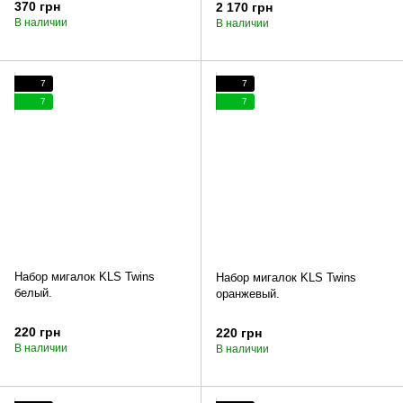
370 грн
2 170 грн
В наличии
В наличии
7
7
7
7
Набор мигалок KLS Twins
Набор мигалок KLS Twins
белый.
оранжевый.
220 грн
220 грн
В наличии
В наличии