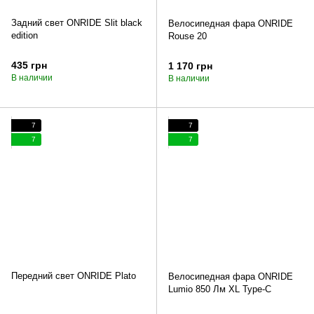
Задний свет ONRIDE Slit black
Велосипедная фара ONRIDE
edition
Rouse 20
435 грн
1 170 грн
В наличии
В наличии
7
7
7
7
Передний свет ONRIDE Plato
Велосипедная фара ONRIDE
Lumio 850 Лм XL Type-C