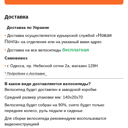
Доставка
Доставка по Украине
Новая
•
Доставка осуществляется курьерской службой «
Почта
» на отделение или на указаный вами адрес
бесплатная
•
Доставка на все велосипеды
Самовивоз
•
г. Одесса, пр. Небесной сотни 2а, магазин 128Н
* Подробнее о доставке_
В каком виде доставляются велосипеды?
Велосипед будет доставлен в заводской коробке
Средний размер упаковки мм: 140х20х70
Велосипед будет собран на 90%, снято будет только
переднее колесо, руль педали и сиденье
Для сборки велосипеда рекомендуем воспользоватся
видеоинструкцией