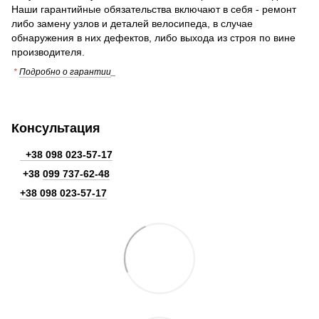
Наши гарантийные обязательства включают в себя - ремонт
либо замену узлов и деталей велосипеда, в случае
обнаружения в них дефектов, либо выхода из строя по вине
производителя.
*
Подробно о гарантии
_
Консультация
+38 098 023-57-17
+38
099 737-62-48
+38 098 023-57-17