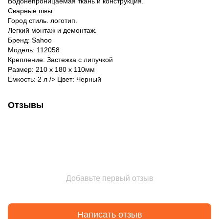
Водонепроницаемая ткань и конструкция.
Сварные швы.
Город стиль. логотип.
Легкий монтаж и демонтаж.
Бренд: Sahoo
Модель: 112058
Крепление: Застежка с липучкой
Размер: 210 х 180 х 110мм
Емкость: 2 л /> Цвет: Черный
Отзывы
Добавьте первый отзыв
Написать отзыв