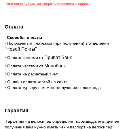
Видеоинструкция, как собрать велосипед с коробки
Оплата
Способы оплаты
•
Наложенным платежом (при получении) в отделении
"Новой Почты"
Приват Банк
•
Оплата частями от
Монобанк
•
Оплата частями от
•
Оплата на расчетный счет
•
Онлайн оплата картой на сайте
•
Оплата курьеру в момент получения велосипеда
Гарантия
Гарантию на велосипед определяет производитель, для ее
получения вам нужно иметь чек и паспорт на велосипед.