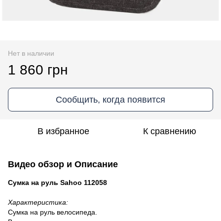
Нет в наличии
1 860 грн
Сообщить, когда появится
В избранное
К сравнению
Видео обзор и Описание
Сумка на руль Sahoo 112058
Характеристика:
Сумка на руль велосипеда.