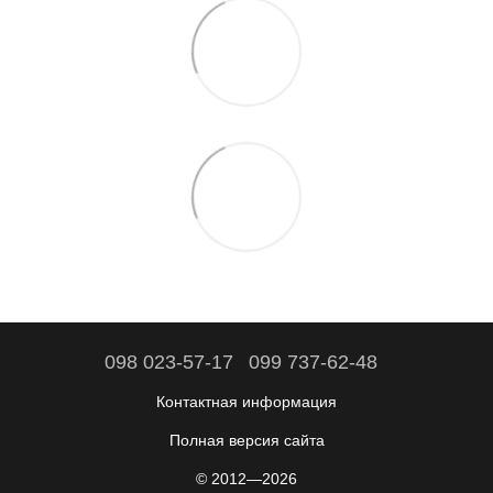
098 023-57-17
099 737-62-48
Контактная информация
Полная версия сайта
© 2012—2026