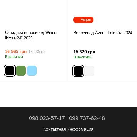
Акция
Складной велосипед Winner
Велосипед Avanti Fold 24" 2024
Ibizza 24" 2025
16 965 грн
15 620 грн
18 135 грн
В наличии
В наличии
098 023-57-17
099 737-62-48
Контактная информация