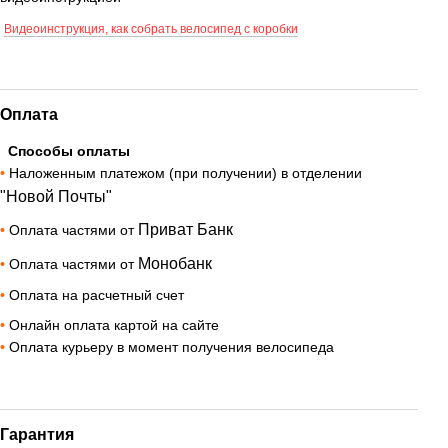
Видеоинструкция, как собрать велосипед с коробки
Оплата
Способы оплаты
•
Наложенным платежом (при получении) в отделении
"Новой Почты"
Приват Банк
•
Оплата частями от
Монобанк
•
Оплата частями от
•
Оплата на расчетный счет
•
Онлайн оплата картой на сайте
•
Оплата курьеру в момент получения велосипеда
Гарантия