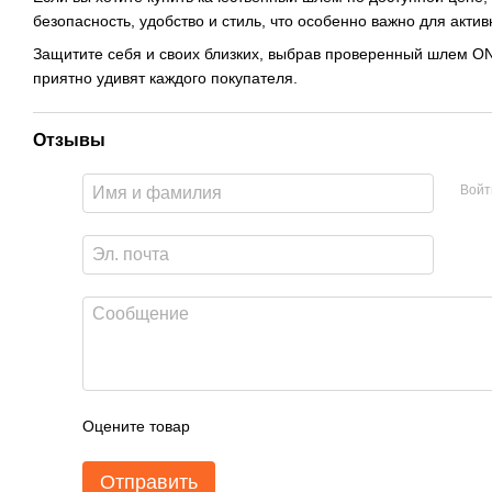
безопасность, удобство и стиль, что особенно важно для акти
Защитите себя и своих близких, выбрав проверенный шлем ON
приятно удивят каждого покупателя.
Отзывы
Войт
Оцените товар
Отправить