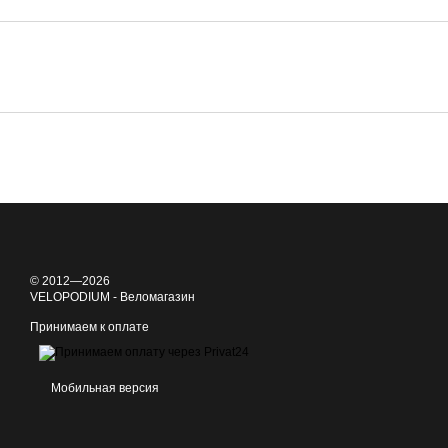
© 2012—2026
VELOPODIUM - Веломагазин
Принимаем к оплате
Мобильная версия