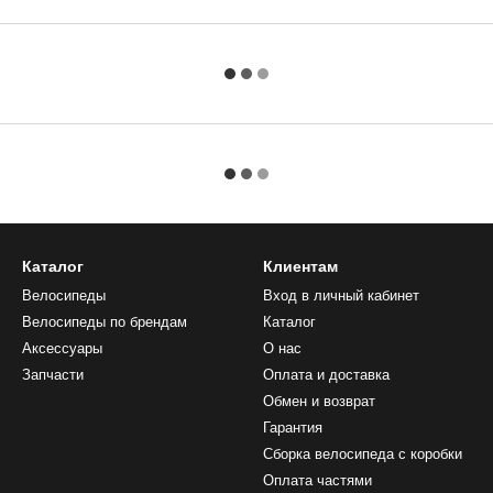
Каталог
Клиентам
Велосипеды
Вход в личный кабинет
Велосипеды по брендам
Каталог
Аксессуары
О нас
Запчасти
Оплата и доставка
Обмен и возврат
Гарантия
Сборка велосипеда с коробки
Оплата частями