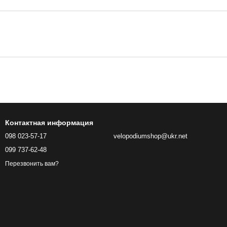
Контактная информация
098 023-57-17
velopodiumshop@ukr.net
099 737-62-48
Перезвонить вам?