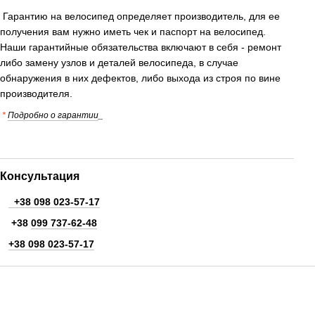
Гарантию на велосипед определяет производитель, для ее
получения вам нужно иметь чек и паспорт на велосипед.
Наши гарантийные обязательства включают в себя - ремонт
либо замену узлов и деталей велосипеда, в случае
обнаружения в них дефектов, либо выхода из строя по вине
производителя.
*
Подробно о гарантии
_
Консультация
+38 098 023-57-17
+38
099 737-62-48
+38 098 023-57-17