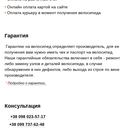
•
Онлайн оплата картой на сайте
•
Оплата курьеру в момент получения велосипеда
Гарантия
Гарантию на велосипед определяет производитель, для ее
получения вам нужно иметь чек и паспорт на велосипед.
Наши гарантийные обязательства включают в себя - ремонт
либо замену узлов и деталей велосипеда, в случае
обнаружения в них дефектов, либо выхода из строя по вине
производителя.
*
Подробно о гарантии
_
Консультация
+38 098 023-57-17
+38
099 737-62-48