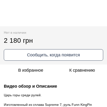
Нет в наличии
2 180 грн
Сообщить, когда появится
В избранное
К сравнению
Видео обзор и Описание
Царь горы среди рулей.
Изготовленный из сплава Supreme 7, руль Funn KingPin