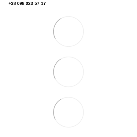
+38 098 023-57-17