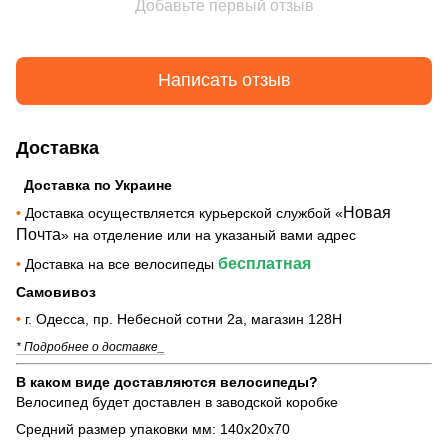
Добавьте первый отзыв
Написать отзыв
Доставка
Доставка по Украине
Новая
•
Доставка осуществляется курьерской службой «
Почта
» на отделение или на указаный вами адрес
бесплатная
•
Доставка на все велосипеды
Самовивоз
•
г. Одесса, пр. Небесной сотни 2а, магазин 128Н
* Подробнее о доставке_
В каком виде доставляются велосипеды?
Велосипед будет доставлен в заводской коробке
Средний размер упаковки мм: 140х20х70