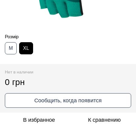
Розмір
M
XL
Нет в наличии
0 грн
Сообщить, когда появится
В избранное
К сравнению