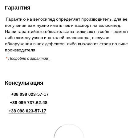
Гарантия
Гарантию на велосипед определяет производитель, для ее
получения вам нужно иметь чек и паспорт на велосипед.
Наши гарантийные обязательства включают в себя - ремонт
либо замену узлов и деталей велосипеда, в случае
обнаружения в них дефектов, либо выхода из строя по вине
производителя.
*
Подробно о гарантии
_
Консультация
+38 098 023-57-17
+38
099 737-62-48
+38 098 023-57-17