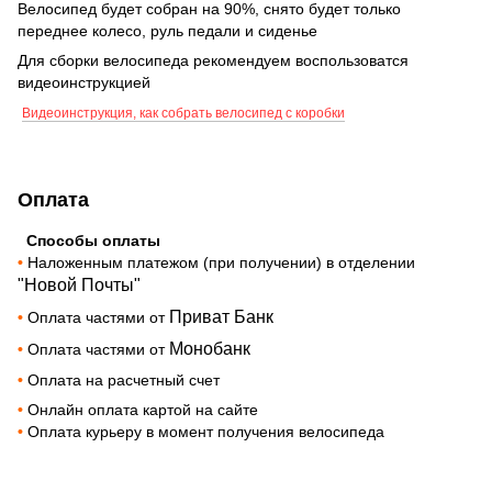
Велосипед будет собран на 90%, снято будет только
переднее колесо, руль педали и сиденье
Для сборки велосипеда рекомендуем воспользоватся
видеоинструкцией
Видеоинструкция, как собрать велосипед с коробки
Оплата
Способы оплаты
•
Наложенным платежом (при получении) в отделении
"Новой Почты"
Приват Банк
•
Оплата частями от
Монобанк
•
Оплата частями от
•
Оплата на расчетный счет
•
Онлайн оплата картой на сайте
•
Оплата курьеру в момент получения велосипеда