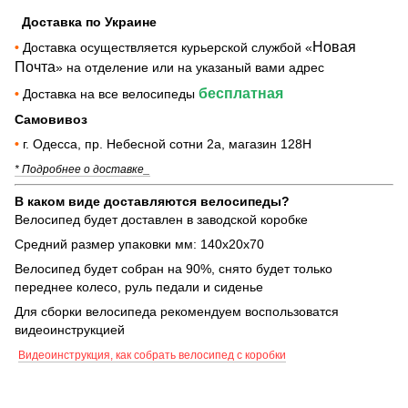
Доставка по Украине
Новая
•
Доставка осуществляется курьерской службой «
Почта
» на отделение или на указаный вами адрес
бесплатная
•
Доставка на все велосипеды
Самовивоз
•
г. Одесса, пр. Небесной сотни 2а, магазин 128Н
* Подробнее о доставке_
В каком виде доставляются велосипеды?
Велосипед будет доставлен в заводской коробке
Средний размер упаковки мм: 140х20х70
Велосипед будет собран на 90%, снято будет только
переднее колесо, руль педали и сиденье
Для сборки велосипеда рекомендуем воспользоватся
видеоинструкцией
Видеоинструкция, как собрать велосипед с коробки