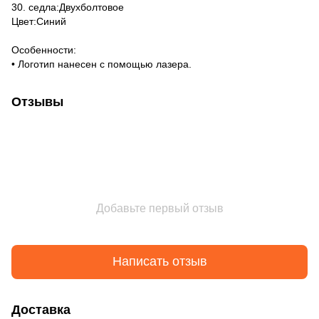
30. седла:Двухболтовое
Цвет:Синий
Особенности:
• Логотип нанесен с помощью лазера.
Отзывы
Добавьте первый отзыв
Написать отзыв
Доставка