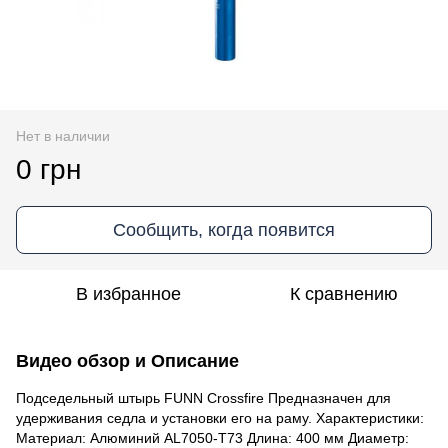
Нет в наличии
0 грн
Сообщить, когда появится
В избранное
К сравнению
Видео обзор и Описание
Подседельный штырь FUNN Crossfire Предназначен для
удерживания седла и установки его на раму. Характеристики:
Материал: Алюминий AL7050-T73 Длина: 400 мм Диаметр: