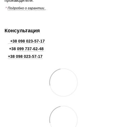
производителя.
*
Подробно о гарантии
_
Консультация
+38 098 023-57-17
+38
099 737-62-48
+38 098 023-57-17