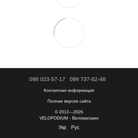
098 023-57-17
099 737-62-48
Контактная информация
Полная версия сайта
© 2012—2026
VELOPODIUM - Веломагазин
Укр
Рус