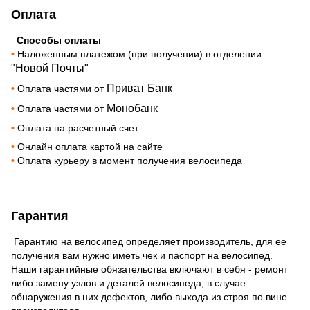
Оплата
Способы оплаты
•
Наложенным платежом (при получении) в отделении
"Новой Почты"
Приват Банк
•
Оплата частями от
Монобанк
•
Оплата частями от
•
Оплата на расчетный счет
•
Онлайн оплата картой на сайте
•
Оплата курьеру в момент получения велосипеда
Гарантия
Гарантию на велосипед определяет производитель, для ее
получения вам нужно иметь чек и паспорт на велосипед.
Наши гарантийные обязательства включают в себя - ремонт
либо замену узлов и деталей велосипеда, в случае
обнаружения в них дефектов, либо выхода из строя по вине